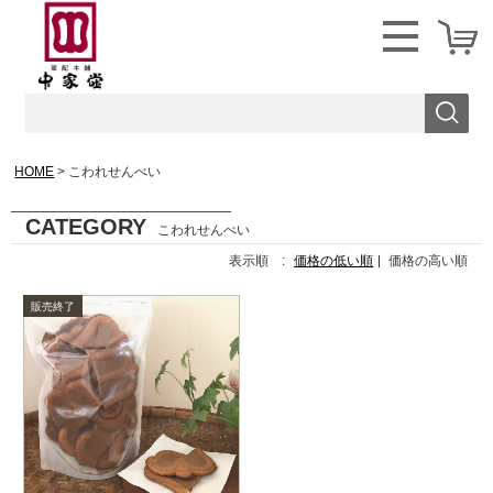
HOME
こわれせんべい
CATEGORY
こわれせんべい
表示順 :
価格の低い順
価格の高い順