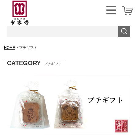
HOME
プチギフト
CATEGORY
プチギフト