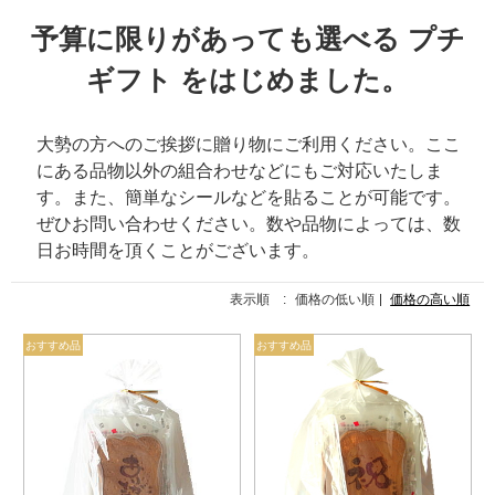
予算に限りがあっても選べる プチ
ギフト をはじめました。
大勢の方へのご挨拶に贈り物にご利用ください。ここ
にある品物以外の組合わせなどにもご対応いたしま
す。また、簡単なシールなどを貼ることが可能です。
ぜひお問い合わせください。数や品物によっては、数
日お時間を頂くことがございます。
表示順 :
価格の低い順
価格の高い順