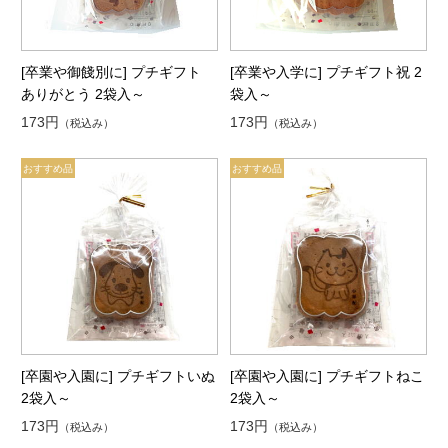
[卒業や御餞別に] プチギフト
[卒業や入学に] プチギフト祝 2
ありがとう 2袋入～
袋入～
173円
173円
（税込み）
（税込み）
[卒園や入園に] プチギフトいぬ
[卒園や入園に] プチギフトねこ
2袋入～
2袋入～
173円
173円
（税込み）
（税込み）