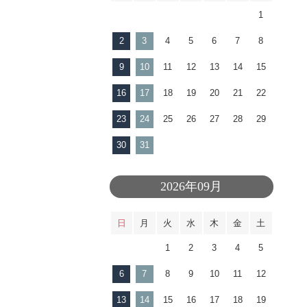
1
2
3
4
5
6
7
8
9
10
11
12
13
14
15
16
17
18
19
20
21
22
23
24
25
26
27
28
29
30
31
2026年09月
日
月
火
水
木
金
土
1
2
3
4
5
6
7
8
9
10
11
12
13
14
15
16
17
18
19