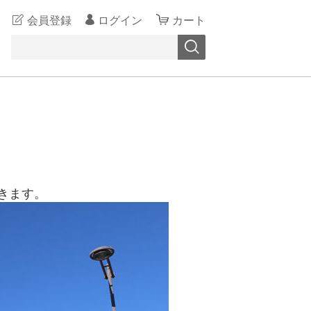
会員登録
ログイン
カート
きます。