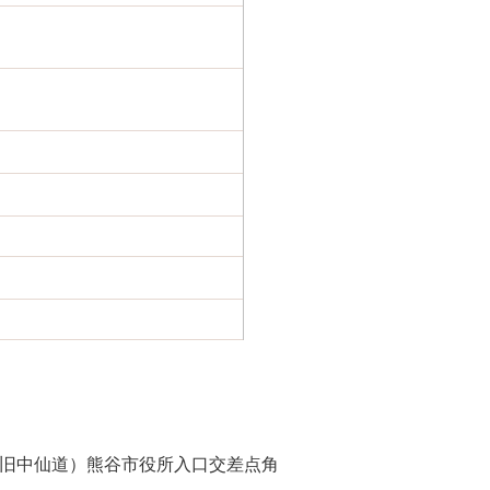
旧中仙道）熊谷市役所入口交差点角