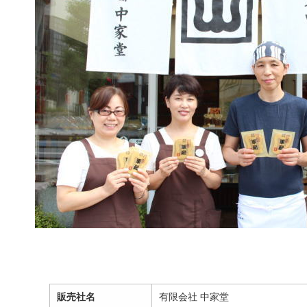
販売社名
有限会社 中家堂