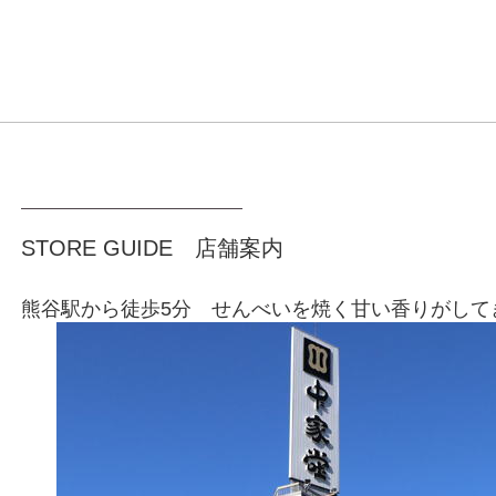
STORE GUIDE 店舗案内
熊谷駅から徒歩5分 せんべいを焼く甘い香りがして