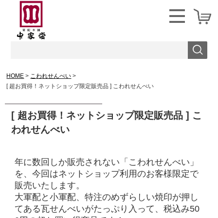
HOME
こわれせんべい
[ 超お買得！ネットショップ限定販売品 ] こわれせんべい
[ 超お買得！ネットショップ限定販売品 ] こ
われせんべい
年に数回しか販売されない「こわれせんべい」
を、今回はネットショップ利用のお客様限定で
販売いたします。
大軍配と小軍配、特注のめずらしい焼印が押し
てある瓦せんべいがたっぷり入って、税込み50