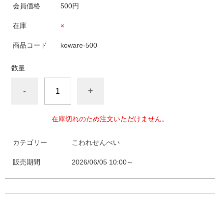
会員価格
500円
在庫
×
商品コード
koware-500
数量
-
+
在庫切れのため注文いただけません。
カテゴリー
こわれせんべい
販売期間
2026/06/05 10:00～