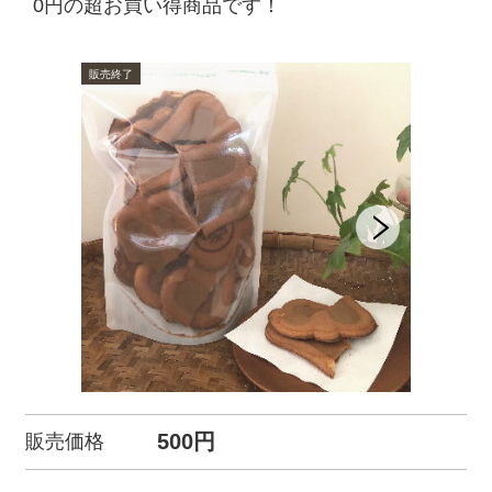
0円の超お買い得商品です！
500円
販売価格