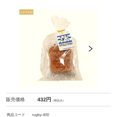
432円
販売価格
（税込み）
商品コード
rugby-400