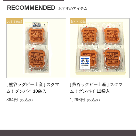
RECOMMENDED
おすすめアイテム
[ 熊谷ラグビー土産 ] スクマ
[ 熊谷ラグビー土産 ] スクマ
ム！グンバイ 10袋入
ム！グンバイ 12袋入
864円
1,296円
（税込み）
（税込み）