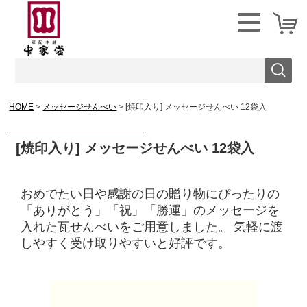
HOME
メッセージせんべい
[焼印入り] メッセージせんべい 12袋入
[焼印入り] メッセージせんべい 12袋入
おめでたい日や感謝の日の贈り物にぴったりの
「ありがとう」「祝」「勝運」のメッセージを
入れた瓦せんべいをご用意しました。 気軽に渡
しやすく受け取りやすいと好評です。