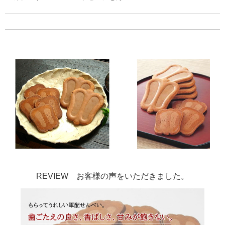
REVIEW お客様の声をいただきました。