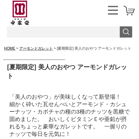
HOME
アーモンドガレット
[夏期限定] 美人のおやつ アーモンドガレット
[夏期限定] 美人のおやつ アーモンドガレッ
ト
「美人のおやつ」が美味しくなって新登場！
細かく砕いた瓦せんべいとアーモンド・カシュ
ーナッツ・カボチャの種の3種のナッツを黒糖で
固めました。 おいしくビタミンＥや亜鉛が摂
れるちょっと豪華なガレットです。 一握りの
ナッツで毎日を元気に！