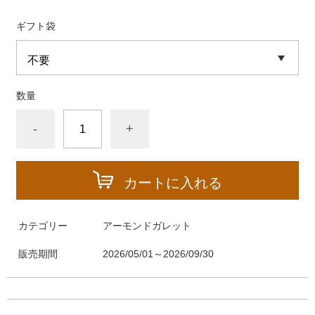
ギフト袋
数量
-
+
カートに入れる
カテゴリー
アーモンドガレット
販売期間
2026/05/01～2026/09/30