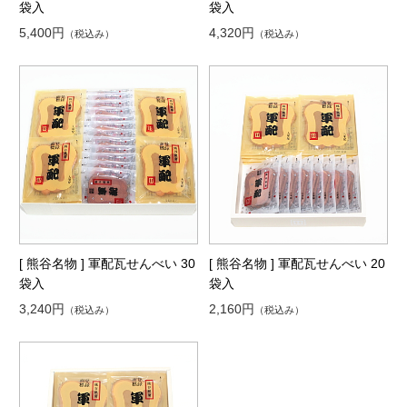
袋入
袋入
5,400円
4,320円
（税込み）
（税込み）
[ 熊谷名物 ] 軍配瓦せんべい 30
[ 熊谷名物 ] 軍配瓦せんべい 20
袋入
袋入
3,240円
2,160円
（税込み）
（税込み）